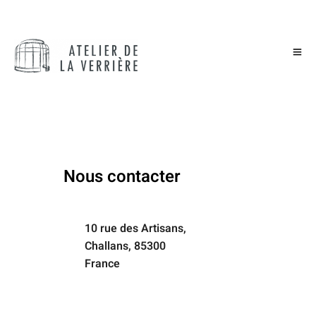
Nous contacter
10 rue des Artisans,
Challans, 85300
France