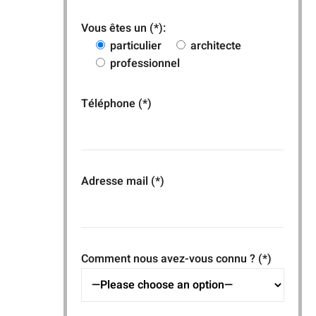
Vous êtes un (*):
particulier
architecte
professionnel
Téléphone (*)
Adresse mail (*)
Comment nous avez-vous connu ? (*)