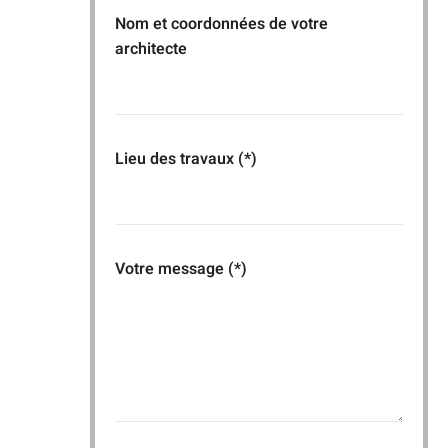
Nom et coordonnées de votre
architecte
Lieu des travaux (*)
Votre message (*)