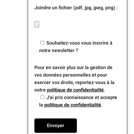
Joindre un fichier (pdf, jpg, jpeg, png) :
Souhaitez-vous vous inscrire à
notre newsletter ?
Pour en savoir plus sur la gestion de
vos données personnelles et pour
exercer vos droits, reportez-vous à la
notre
politique de confidentialité
.
J'ai pris connaissance et accepte
la
politique de confidentialité
.