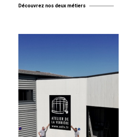
Découvrez nos deux métiers