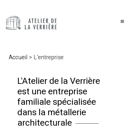
Accueil
> L’entreprise
L'Atelier de la Verrière
est une entreprise
familiale spécialisée
dans la métallerie
architecturale