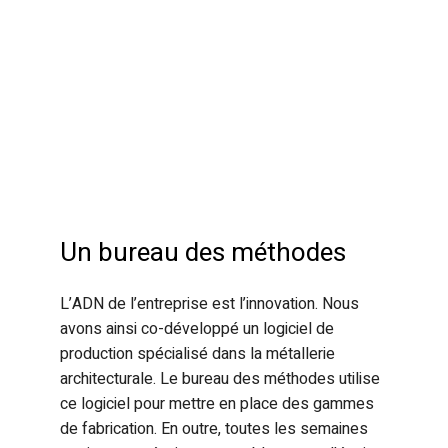
Un bureau des méthodes
L’ADN de l’entreprise est l’innovation. Nous
avons ainsi co-développé un logiciel de
production spécialisé dans la métallerie
architecturale. Le bureau des méthodes utilise
ce logiciel pour mettre en place des gammes
de fabrication. En outre, toutes les semaines