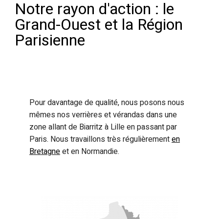
Notre rayon d'action : le
Grand-Ouest et la Région
Parisienne
Pour davantage de qualité, nous posons nous
mêmes nos verrières et vérandas dans une
zone allant de Biarritz à Lille en passant par
Paris. Nous travaillons très régulièrement
en
Bretagne
et en Normandie.