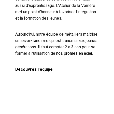
aussi d’apprentissage. L’Atelier de la Verrière
met un point d’honneur à favoriser l’intégration
et la formation des jeunes.
Aujourd’hui, notre équipe de métalliers maîtrise
un savoir-faire rare qui est transmis aux jeunes
générations. Il faut compter 2 à 3 ans pour se
former à l’utilisation de
nos profilés en acier
.
Découvrez l’équipe