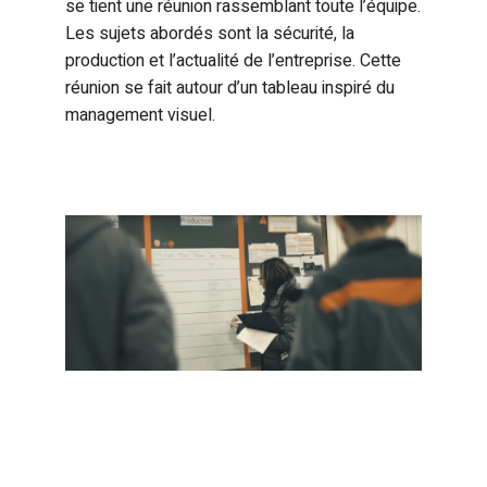
se tient une réunion rassemblant toute l’équipe.
Les sujets abordés sont la sécurité, la
production et l’actualité de l’entreprise. Cette
réunion se fait autour d’un tableau inspiré du
management visuel.