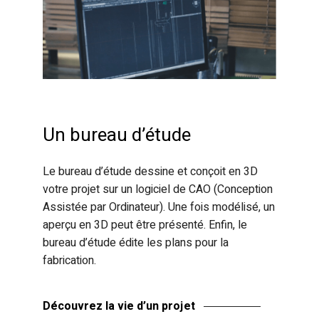
Un bureau d’étude
Le bureau d’étude dessine et conçoit en 3D
votre projet sur un logiciel de CAO (Conception
Assistée par Ordinateur). Une fois modélisé, un
aperçu en 3D peut être présenté. Enfin, le
bureau d’étude édite les plans pour la
fabrication.
Découvrez la vie d’un projet