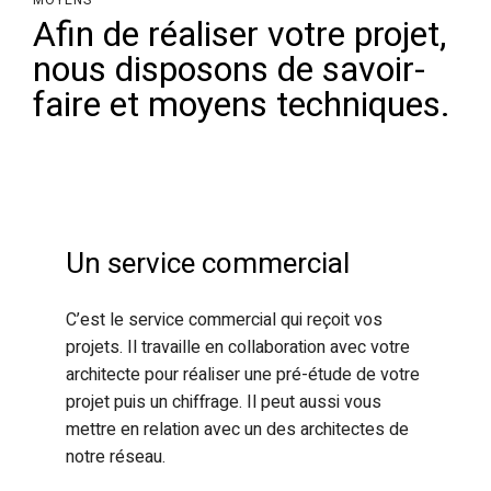
MOYENS
Afin de réaliser votre projet,
nous disposons de savoir-
faire et moyens techniques.
Un service commercial
C’est le service commercial qui reçoit vos
projets. Il travaille en collaboration avec votre
architecte pour réaliser une pré-étude de votre
projet puis un chiffrage. Il peut aussi vous
mettre en relation avec un des architectes de
notre réseau.