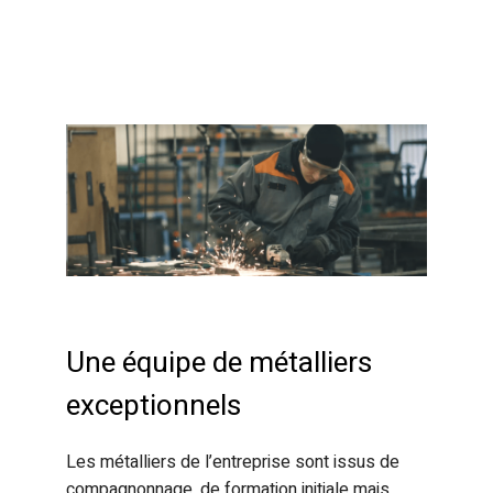
Une équipe de métalliers
exceptionnels
Les métalliers de l’entreprise sont issus de
compagnonnage, de formation initiale mais