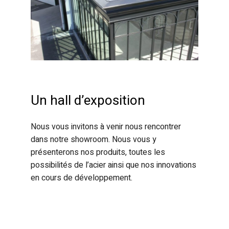
Un hall d’exposition
Nous vous invitons à venir nous rencontrer
dans notre showroom. Nous vous y
présenterons nos produits, toutes les
possibilités de l’acier ainsi que nos innovations
en cours de développement.