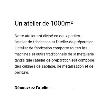
Un atelier de 1000m²
Notre atelier est divisé en deux parties :
l’atelier de fabrication et l’atelier de préparation.
L’atelier de fabrication comporte toutes les
machines et outils traditionnels de la métallerie
tandis que l’atelier de préparation est composé
des cabines de sablage, de métallisation et de
peinture.
Découvrez l’atelier