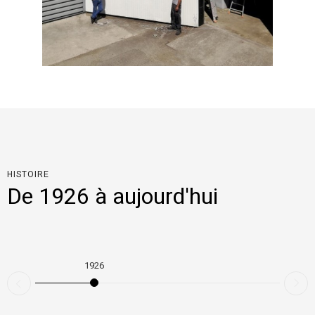
HISTOIRE
De 1926 à aujourd'hui
1926