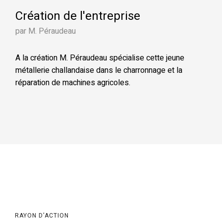
Création de l'entreprise
par M. Péraudeau
A la création M. Péraudeau spécialise cette jeune
métallerie challandaise dans le charronnage et la
réparation de machines agricoles.
RAYON D’ACTION