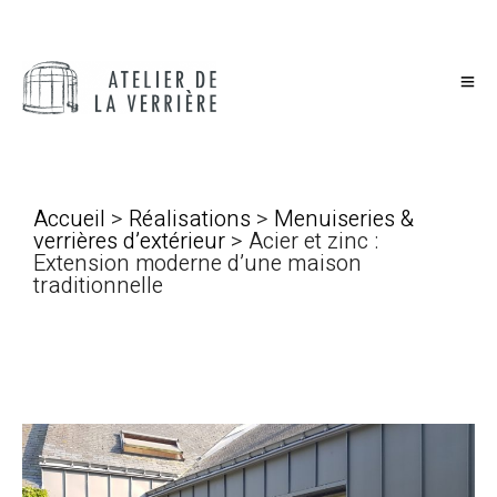
Accueil
>
Réalisations
>
Menuiseries &
verrières d’extérieur
> Acier et zinc :
Extension moderne d’une maison
traditionnelle