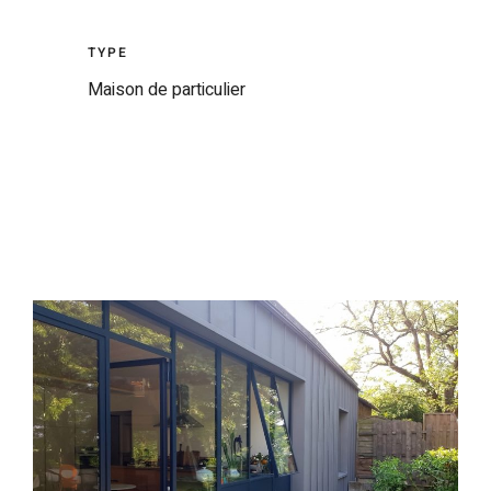
TYPE
Maison de particulier