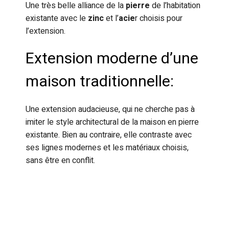
Une très belle alliance de la
pierre
de l’habitation
existante avec le
zinc
et l’
acie
r choisis pour
l’extension.
Extension moderne d’une
maison traditionnelle:
Une extension audacieuse, qui ne cherche pas à
imiter le style architectural de la maison en pierre
existante. Bien au contraire, elle contraste avec
ses lignes modernes et les matériaux choisis,
sans être en conflit.