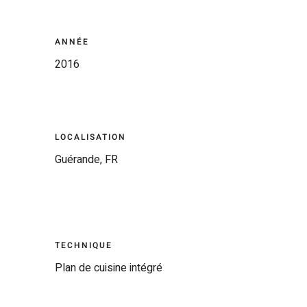
ANNÉE
2016
LOCALISATION
Guérande, FR
TECHNIQUE
Plan de cuisine intégré