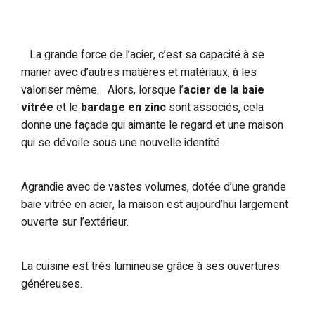
La grande force de l’acier, c’est sa capacité à se
marier avec d’autres matières et matériaux, à les
valoriser même. Alors, lorsque l’
acier de la baie
vitrée
et le
bardage en zinc
sont associés, cela
donne une façade qui aimante le regard et une maison
qui se dévoile sous une nouvelle identité.
Agrandie avec de vastes volumes, dotée d’une grande
baie vitrée en acier, la maison est aujourd’hui largement
ouverte sur l’extérieur.
La cuisine est très lumineuse grâce à ses ouvertures
généreuses.