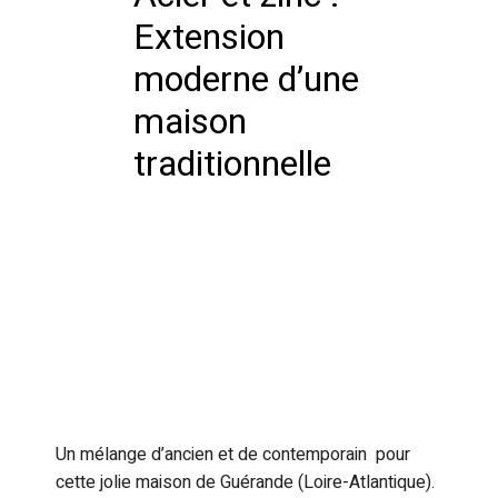
Extension
moderne d’une
maison
traditionnelle
Un mélange d’ancien et de contemporain pour
cette jolie maison de Guérande (Loire-Atlantique).