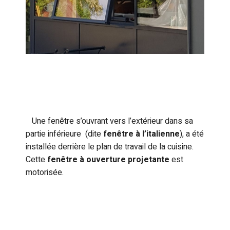
Une fenêtre s’ouvrant vers l’extérieur dans sa
partie inférieure (dite
fenêtre à l’italienne
), a été
installée derrière le plan de travail de la cuisine.
Cette
fenêtre à ouverture projetante
est
motorisée.