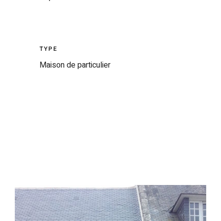
TYPE
Maison de particulier