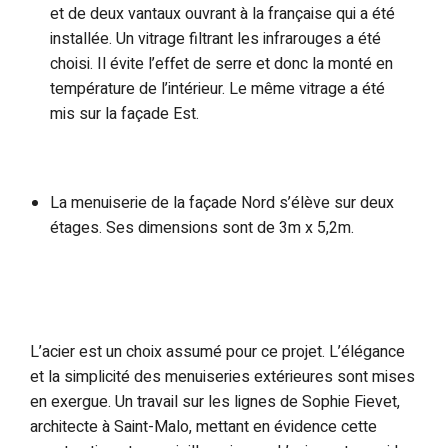
et de deux vantaux ouvrant à la française qui a été
installée. Un vitrage filtrant les infrarouges a été
choisi. Il évite l’effet de serre et donc la monté en
température de l’intérieur. Le même vitrage a été
mis sur la façade Est.
La menuiserie de la façade Nord s’élève sur deux
étages. Ses dimensions sont de 3m x 5,2m.
L’acier est un choix assumé pour ce projet. L’élégance
et la simplicité des menuiseries extérieures sont mises
en exergue. Un travail sur les lignes de Sophie Fievet,
architecte à Saint-Malo, mettant en évidence cette