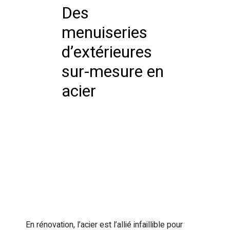
Des
menuiseries
d’extérieures
sur-mesure en
acier
En rénovation, l’acier est l’allié infaillible pour