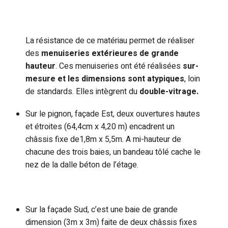
La résistance de ce matériau permet de réaliser
des
menuiseries extérieures de grande
hauteur
. Ces menuiseries ont été réalisées
sur-
mesure et les dimensions sont atypiques
, loin
de standards. Elles intègrent du
double-vitrage.
Sur le pignon, façade Est, deux ouvertures hautes
et étroites (64,4cm x 4,20 m) encadrent un
châssis fixe de1,8m x 5,5m. A mi-hauteur de
chacune des trois baies, un bandeau tôlé cache le
nez de la dalle béton de l’étage.
Sur la façade Sud, c’est une baie de grande
dimension (3m x 3m) faite de deux châssis fixes