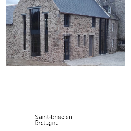
Saint-Briac en
Bretagne