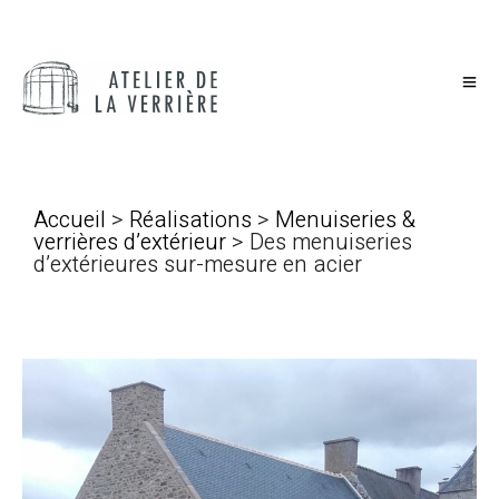
Accueil
>
Réalisations
>
Menuiseries &
verrières d’extérieur
> Des menuiseries
d’extérieures sur-mesure en acier