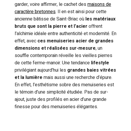
garder, voire affirmer, le cachet des
maisons de
caractère bretonnes
. Il en est ainsi pour cette
ancienne bâtisse de Saint-Briac où
les matériaux
bruts que sont la pierre et l’acier
offrent
l’alchimie idéale entre authenticité et modernité. En
effet, avec
ces menuiseries acier de grandes
dimensions et réalisées sur-mesure
, un
souffle contemporain réveille les vieilles pierres
de cette ferme-manoir. Une tendance
lifestyle
privilégiant aujourd’hui les
grandes baies vitrées
et la lumière
mais aussi une recherche d’épure.
En effet, l’esthétisme sobre des menuiseries est
le témoin d’une simplicité étudiée. Pas de sur-
ajout, juste des profilés en acier d’une grande
finesse pour des menuiseries élégantes.