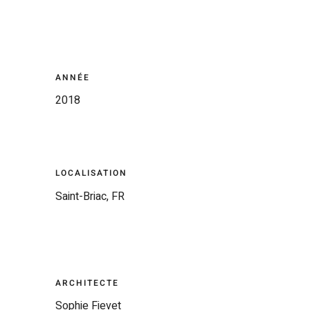
ANNÉE
2018
LOCALISATION
Saint-Briac, FR
ARCHITECTE
Sophie Fievet