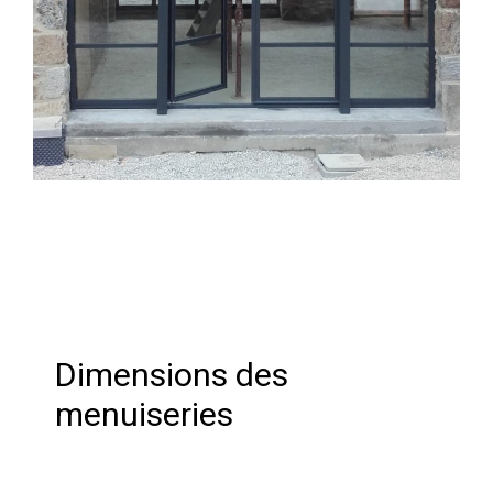
Dimensions des
menuiseries