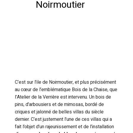
Noirmoutier
C’est sur l’ile de Noirmoutier, et plus précisément
au cœur de l’emblématique Bois de la Chaise, que
l’Atelier de la Verrière est intervenu. Un bois de
pins, d’arbousiers et de mimosas, bordé de
criques et jalonné de belles villas du siècle
dernier. C’est justement l’une de ces villas qui a
fait l’objet d’un rajeunissement et de l’installation