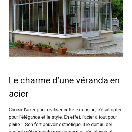
Le charme d’une véranda en
acier
Choisir l’acier pour réaliser cette extension, c’était opter
pour l’élégance et le style. En effet, l’acier à tout pour
plaire ! Son fort pouvoir esthétique, il le doit au bel