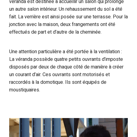
véranda est destinée à accueillir un salon qui prolonge
un autre salon intérieur. Un rehaussement du sol a été
fait. La verrière est ainsi posée sur une terrasse. Pour la
jonction avec la maison, deux frangements ont été
effectués de part et d’autre de la cheminée.
Une attention particulière a été portée à la ventilation :
La véranda possède quatre petits ouvrants d’imposte
disposés par deux de chaque côté de manière à créer
un courant d’air. Ces ouvrants sont motorisés et
raccordés à la domotique. Ils sont équipés de
moustiquaires.