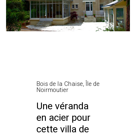
Bois de la Chaise, Île de
Noirmoutier
Une véranda
en acier pour
cette villa de