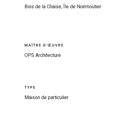
Bois de la Chaise, Île de Noirmoutier
MAÎTRE D’ŒUVRE
OPS Architecture
TYPE
Maison de particulier