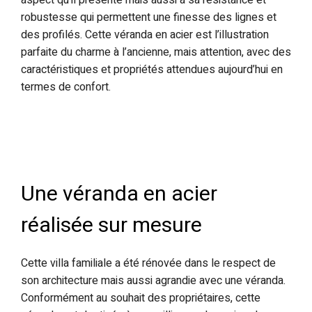
aspect qu’il présente mais aussi à sa résistance et
robustesse qui permettent une finesse des lignes et
des profilés. Cette véranda en acier est l’illustration
parfaite du charme à l’ancienne, mais attention, avec des
caractéristiques et propriétés attendues aujourd’hui en
termes de confort.
Une véranda en acier
réalisée sur mesure
Cette villa familiale a été rénovée dans le respect de
son architecture mais aussi agrandie avec une véranda.
Conformément au souhait des propriétaires, cette