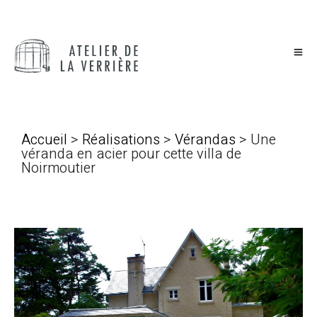
Accueil
>
Réalisations
>
Vérandas
> Une
véranda en acier pour cette villa de
Noirmoutier