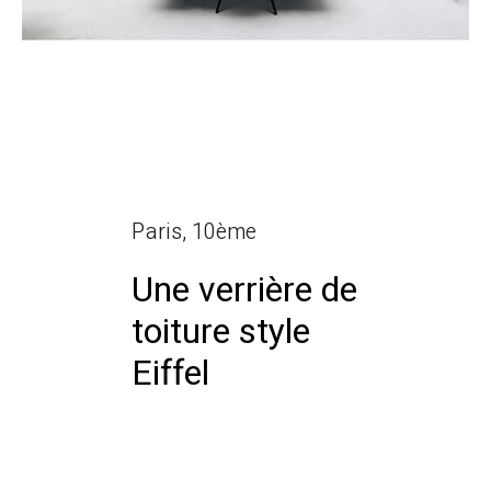
Paris, 10ème
Une verrière de
toiture style
Eiffel