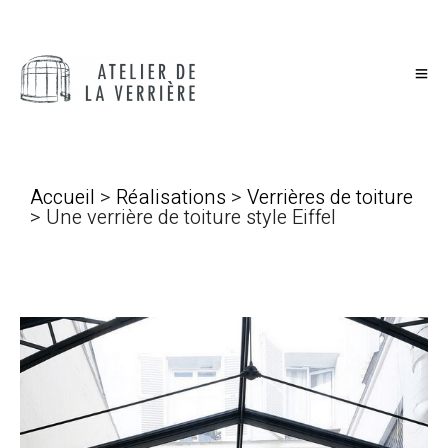
Accueil
>
Réalisations
>
Verrières de toiture
> Une verrière de toiture style Eiffel