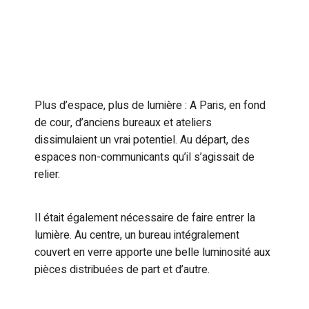
Plus d’espace, plus de lumière : A Paris, en fond
de cour, d’anciens bureaux et ateliers
dissimulaient un vrai potentiel. Au départ, des
espaces non-communicants qu’il s’agissait de
relier.
Il était également nécessaire de faire entrer la
lumière. Au centre, un bureau intégralement
couvert en verre apporte une belle luminosité aux
pièces distribuées de part et d’autre.