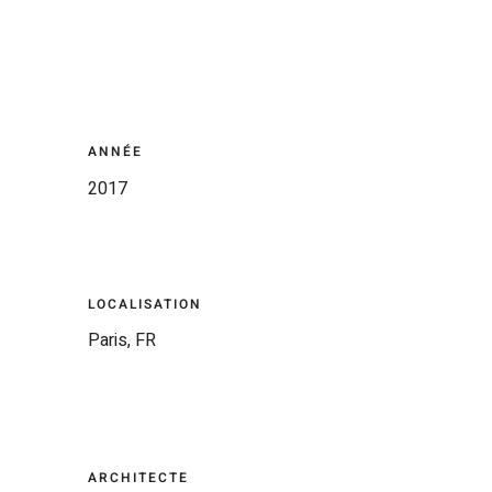
ANNÉE
2017
LOCALISATION
Paris, FR
ARCHITECTE