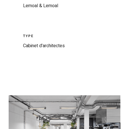
Lemoal & Lemoal
TYPE
Cabinet d’architectes