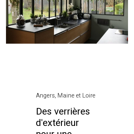
Angers, Maine et Loire
Des verrières
d'extérieur