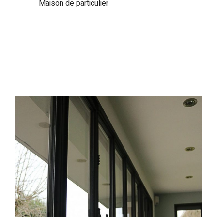
Maison de particulier