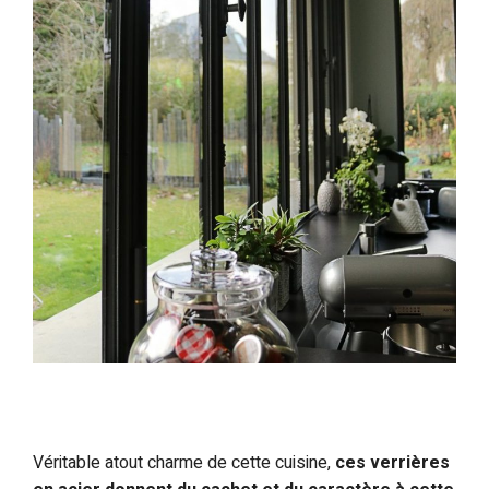
Véritable atout charme de cette cuisine,
ces verrières