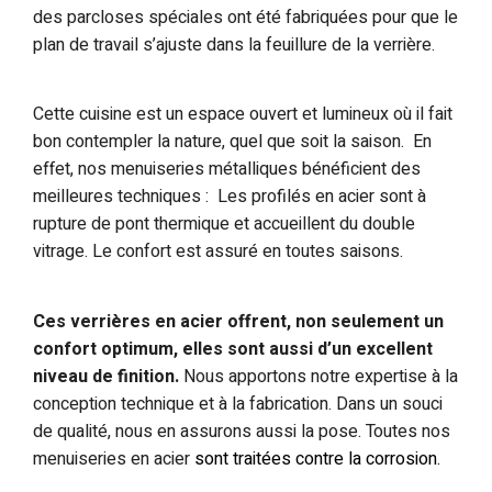
des parcloses spéciales ont été fabriquées pour que le
plan de travail s’ajuste dans la feuillure de la verrière.
Cette cuisine est un espace ouvert et lumineux où il fait
bon contempler la nature, quel que soit la saison. En
effet, nos menuiseries métalliques bénéficient des
meilleures techniques : Les profilés en acier sont à
rupture de pont thermique et accueillent du double
vitrage. Le confort est assuré en toutes saisons.
Ces verrières en acier offrent, non seulement un
confort optimum, elles sont aussi d’un excellent
niveau de finition.
Nous apportons notre expertise à la
conception technique et à la fabrication. Dans un souci
de qualité, nous en assurons aussi la pose. Toutes nos
menuiseries en acier
sont traitées contre la corrosion.