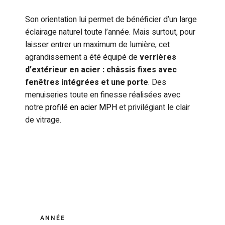
Son orientation lui permet de bénéficier d’un large
éclairage naturel toute l’année. Mais surtout, pour
laisser entrer un maximum de lumière, cet
agrandissement a été équipé de
verrières
d’extérieur en acier : châssis fixes avec
fenêtres intégrées et une porte
. Des
menuiseries toute en finesse réalisées avec
notre
profilé en acier MPH
et privilégiant le clair
de vitrage.
ANNÉE