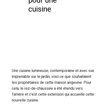
pour une
cuisine
Une cuisine lumineuse, contemporaine et avec vue
imprenable sur le jardin, voici ce que souhaitaient
les propriétaires de cette maison angevine. Pour
cela, le rez-de-chaussée a été étendu vers
l’arrière et c’est cette extension qui accueille cette
nouvelle cuisine.