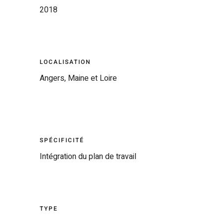
2018
LOCALISATION
Angers, Maine et Loire
SPÉCIFICITÉ
Intégration du plan de travail
TYPE