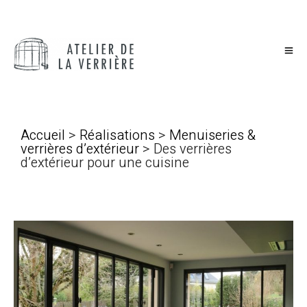
Accueil
>
Réalisations
>
Menuiseries &
verrières d’extérieur
> Des verrières
d’extérieur pour une cuisine